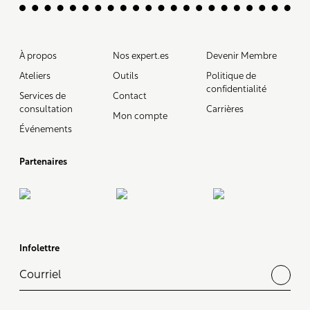
À propos
Nos expert.es
Devenir Membre
Ateliers
Outils
Politique de
confidentialité
Services de
Contact
consultation
Carrières
Mon compte
Événements
Partenaires
Infolettre