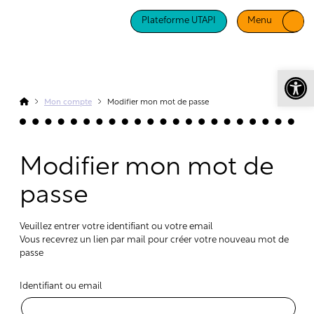
Plateforme UTAPI
Menu
Ouv
Mon compte
Modifier mon mot de passe
Modifier mon mot de
passe
Veuillez entrer votre identifiant ou votre email
Vous recevrez un lien par mail pour créer votre nouveau mot de
passe
Identifiant ou email