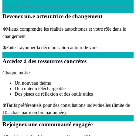
Devenez un.e acteur.trice de changement
❄️Mieux comprendre les réalités autochtones et votre rôle dans le
changement.
❄️Faites rayonner la décolonisation autour de vous.
Accédez à des ressources concrètes
Chaque mois :
Un nouveau thème
Du contenu téléchargeable
Des pistes de réflexion et des outils utiles
❄️Tarifs préférentiels pour des consultations individuelles (limite de
10 achats par membre par année).
Rejoignez une communauté engagée