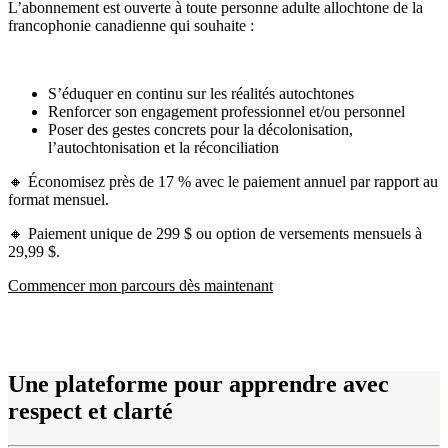
L’abonnement est ouverte à toute personne adulte allochtone de la
francophonie canadienne qui souhaite :
S’éduquer en continu sur les réalités autochtones
Renforcer son engagement professionnel et/ou personnel
Poser des gestes concrets pour la décolonisation,
l’autochtonisation et la réconciliation
🔸 Économisez près de 17 % avec le paiement annuel par rapport au
format mensuel.
🔸 Paiement unique de 299 $ ou option de versements mensuels à
29,99 $.
Commencer mon parcours dès maintenant
Une plateforme pour apprendre avec
respect et clarté