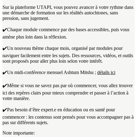
Sur la plateforme UTAPI, vous pouvez avancer à votre rythme dans
une démarche de formation sur les réalités autochtones, sans
pression, sans jugement.
✔️Chaque module commence par des bases accessibles, puis vous
amène plus loin dans la réflexion.
✔️Un nouveau thème chaque mois, organisé par modules pour
naviguer facilement entre les sujets. Des ressources, vidéos, et outils
sont proposés pour aller plus loin selon votre intérêt.
✔️Un midi-conférence mensuel Ashtum Mitshu ;
détails ici
✔️Même si vous ne savez pas par où commencer, vous allez trouver
ici des repères clairs pour mieux comprendre et passer à l’action à
votre manière.
✔️Pas besoin d’être expert.e en éducation ou en santé pour
commencer : les contenus sont pensés pour vous accompagner pas à
pas sur différents sujets.
Note importante: