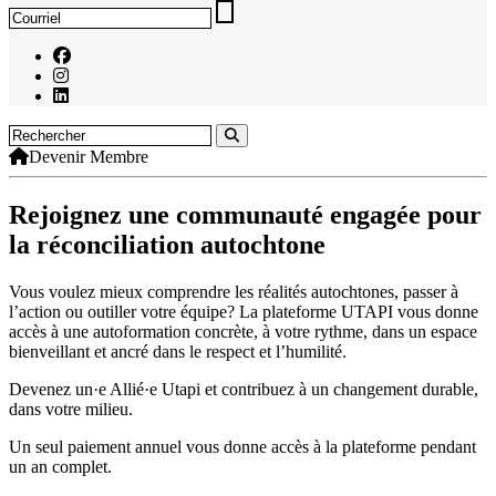
Devenir Membre
Rejoignez une communauté engagée pour
la réconciliation autochtone
Vous voulez mieux comprendre les réalités autochtones, passer à
l’action ou outiller votre équipe? La plateforme UTAPI vous donne
accès à une autoformation concrète, à votre rythme, dans un espace
bienveillant et ancré dans le respect et l’humilité.
Devenez un·e Allié·e Utapi et contribuez à un changement durable,
dans votre milieu.
Un seul paiement annuel vous donne accès à la plateforme pendant
un an complet.