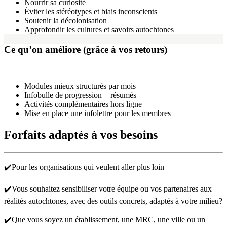
Nourrir sa curiosité
Éviter les stéréotypes et biais inconscients
Soutenir la décolonisation
Approfondir les cultures et savoirs autochtones
Ce qu’on améliore (grâce à vos retours)
Modules mieux structurés par mois
Infobulle de progression + résumés
Activités complémentaires hors ligne
Mise en place une infolettre pour les membres
Forfaits adaptés à vos besoins
✔️Pour les organisations qui veulent aller plus loin
✔️Vous souhaitez sensibiliser votre équipe ou vos partenaires aux
réalités autochtones, avec des outils concrets, adaptés à votre milieu?
✔️Que vous soyez un établissement, une MRC, une ville ou un