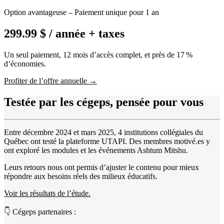
Option avantageuse – Paiement unique pour 1 an
299.99 $
/ année + taxes
Un seul paiement, 12 mois d’accès complet, et près de 17 %
d’économies.
Profiter de l’offre annuelle →
Testée par les cégeps, pensée pour vous
Entre décembre 2024 et mars 2025, 4 institutions collégiales du
Québec ont testé la plateforme UTAPI. Des membres motivé.es y
ont exploré les modules et les événements Ashtum Mitshu.
Leurs retours nous ont permis d’ajuster le contenu pour mieux
répondre aux besoins réels des milieux éducatifs.
Voir les résultats de l’étude.
👇 Cégeps partenaires :