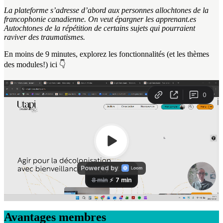
La plateforme s’adresse d’abord aux personnes allochtones de la
francophonie canadienne. On veut épargner les apprenant.es
Autochtones de la répétition de certains sujets qui pourraient
raviver des traumatismes.
En moins de 9 minutes, explorez les fonctionnalités (et les thèmes
des modules!) ici 👇
Avantages membres