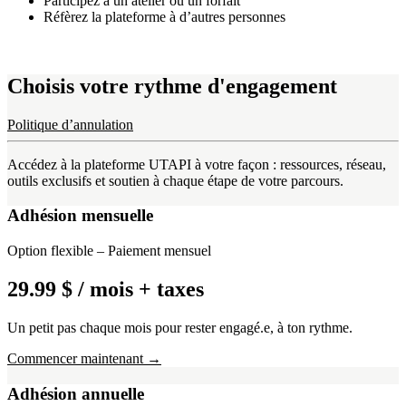
Participez à un atelier ou un forfait
Réfèrez la plateforme à d’autres personnes
Choisis votre rythme d'engagement
Politique d’annulation
Accédez à la plateforme UTAPI à votre façon : ressources, réseau,
outils exclusifs et soutien à chaque étape de votre parcours.
Adhésion mensuelle
Option flexible – Paiement mensuel
29.99 $
/ mois + taxes
Un petit pas chaque mois pour rester engagé.e, à ton rythme.
Commencer maintenant →
Adhésion annuelle