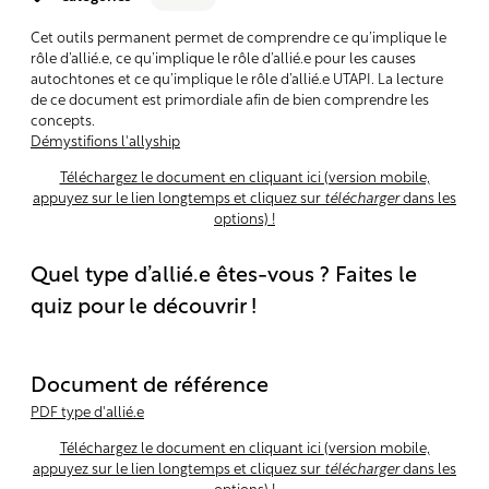
Cet outils permanent permet de comprendre ce qu’implique le
rôle d’allié.e, ce qu’implique le rôle d’allié.e pour les causes
autochtones et ce qu’implique le rôle d’allié.e UTAPI. La lecture
de ce document est primordiale afin de bien comprendre les
concepts.
Démystifions l'allyship
Téléchargez le document en cliquant ici (version mobile,
appuyez sur le lien longtemps et cliquez sur
télécharger
dans les
options) !
Quel type d’allié.e êtes-vous ? Faites le
quiz pour le découvrir !
Document de référence
PDF type d'allié.e
Téléchargez le document en cliquant ici
(version mobile,
appuyez sur le lien longtemps et cliquez sur
télécharger
dans les