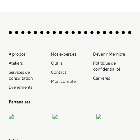
À propos
Nos expert.es
Devenir Membre
Ateliers
Outils
Politique de
confidentialité
Services de
Contact
consultation
Carrières
Mon compte
Événements
Partenaires