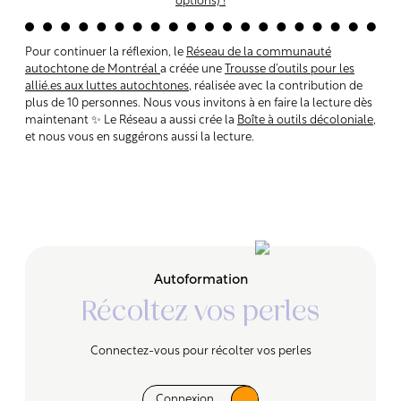
options)
!
Pour continuer la réflexion, le
Réseau de la communauté
autochtone de Montréal
a créée une
Trousse d’outils pour les
allié.es aux luttes autochtones
, réalisée avec la contribution de
plus de 10 personnes. Nous vous invitons à en faire la lecture dès
maintenant ✨ Le Réseau a aussi crée la
Boîte à outils décoloniale
,
et nous vous en suggérons aussi la lecture.
Autoformation
Récoltez vos perles
Connectez-vous pour récolter vos perles
Connexion