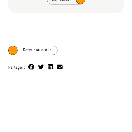
Retour au outils
Partager :