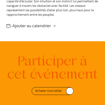
capacité d’écouter. Son intuition et son instinct lui permettent de
naviguer à travers les obstacles avec facilité. Les oiseaux
représentent les possibilités d’aller plus loin, plus haut pour le
rapprochement entre les peuples.
Ajouter au calendrier
Participer à
cet événement
Acheter mon billet