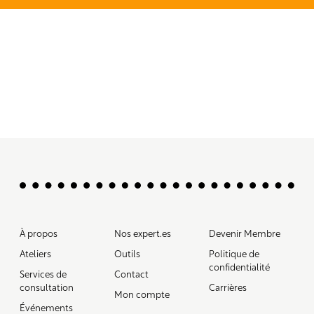
À propos
Nos expert.es
Devenir Membre
Ateliers
Outils
Politique de
confidentialité
Services de
Contact
consultation
Carrières
Mon compte
Événements