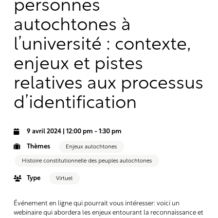
personnes
autochtones à
l’université : contexte,
enjeux et pistes
relatives aux processus
d’identification
-
9 avril 2024 | 12:00 pm
1:30 pm
Thèmes
Enjeux autochtones
Histoire constitutionnelle des peuples autochtones
Type
Virtuel
Événement en ligne qui pourrait vous intéresser: voici un
webinaire qui abordera les enjeux entourant la reconnaissance et