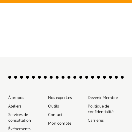
À propos
Nos expert.es
Devenir Membre
Ateliers
Outils
Politique de
confidentialité
Services de
Contact
consultation
Carrières
Mon compte
Événements