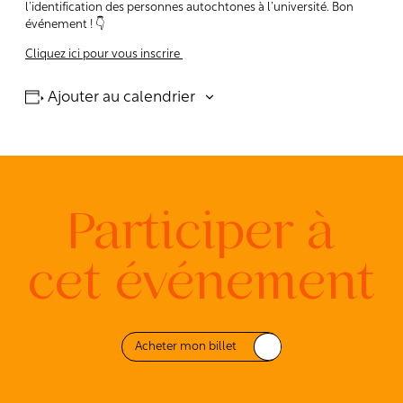
l’identification des personnes autochtones à l’université. Bon
événement ! 👇
Cliquez ici pour vous inscrire
Ajouter au calendrier
Participer à
cet événement
Acheter mon billet