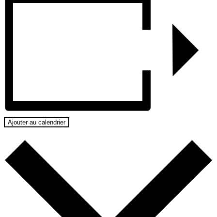
Ajouter au calendrier