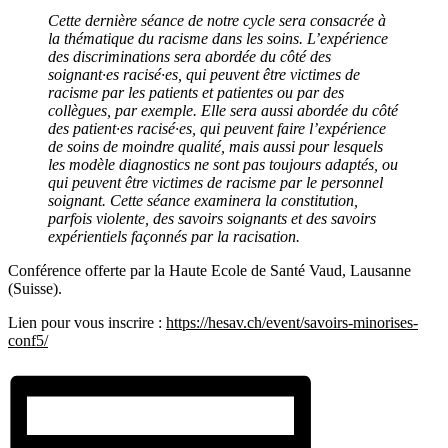
Cette dernière séance de notre cycle sera consacrée à
la thématique du racisme dans les soins. L’expérience
des discriminations sera abordée du côté des
soignant·es racisé·es, qui peuvent être victimes de
racisme par les patients et patientes ou par des
collègues, par exemple. Elle sera aussi abordée du côté
des patient·es racisé·es, qui peuvent faire l’expérience
de soins de moindre qualité, mais aussi pour lesquels
les modèle diagnostics ne sont pas toujours adaptés, ou
qui peuvent être victimes de racisme par le personnel
soignant. Cette séance examinera la constitution,
parfois violente, des savoirs soignants et des savoirs
expérientiels façonnés par la racisation.
Conférence offerte par la Haute Ecole de Santé Vaud, Lausanne
(Suisse).
Lien pour vous inscrire :
https://hesav.ch/event/savoirs-minorises-
conf5/