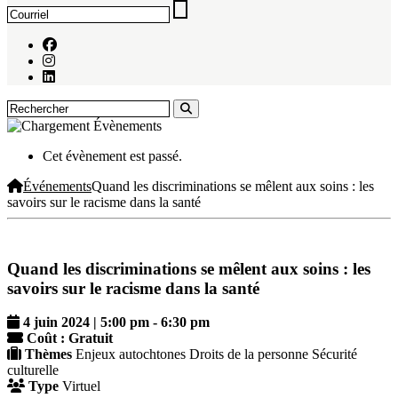
Cet évènement est passé.
Événements
Quand les discriminations se mêlent aux soins : les
savoirs sur le racisme dans la santé
Quand les discriminations se mêlent aux soins : les
savoirs sur le racisme dans la santé
4 juin 2024 | 5:00 pm
-
6:30 pm
Coût : Gratuit
Thèmes
Enjeux autochtones
Droits de la personne
Sécurité
culturelle
Type
Virtuel