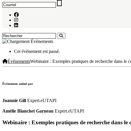
Cet évènement est passé.
Événements
Webinaire : Exemples pratiques de recherche dans le c
Événement animé par
Joannie Gill
Expert.eUTAPI
Amélie Blanchet Garneau
Expert.eUTAPI
Webinaire : Exemples pratiques de recherche dans le 