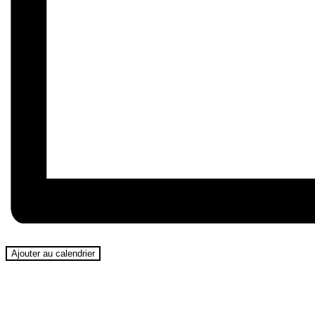
Ajouter au calendrier