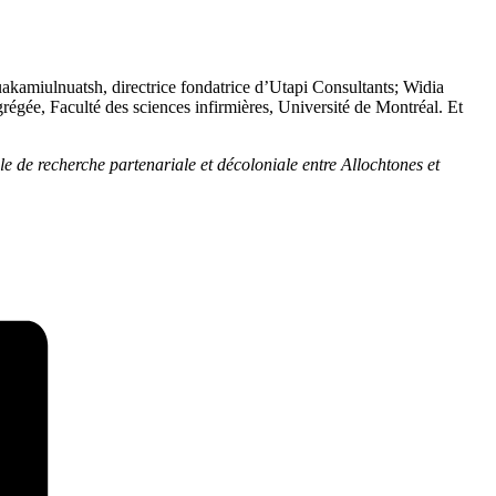
kamiulnuatsh, directrice fondatrice d’Utapi Consultants; Widia
régée, Faculté des sciences infirmières, Université de Montréal. Et
 de recherche partenariale et décoloniale entre Allochtones et