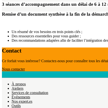
3 séances d’accompagnement dans un délai de 6 à 12 
Remise d’un document synthèse à la fin de la démarc
Un résumé de vos besoins en trois points clés ;
Des ressources essentielles pour vous guider ;
Des recommandations adaptées afin de faciliter l’intégration des
Contact
Ce forfait vous intéresse? Contactez-nous pour connaître tous les détai
Nous contacter
À propos
Ateliers
Services de consultation
Événements
Nos expert.es
Outils