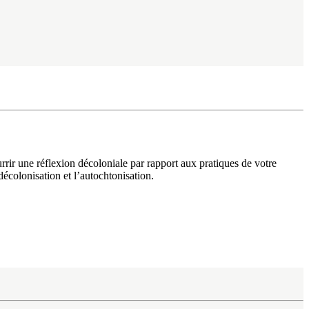
urrir une réflexion décoloniale par rapport aux pratiques de votre
décolonisation et l’autochtonisation.