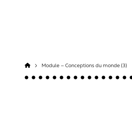
Module – Conceptions du monde (3)