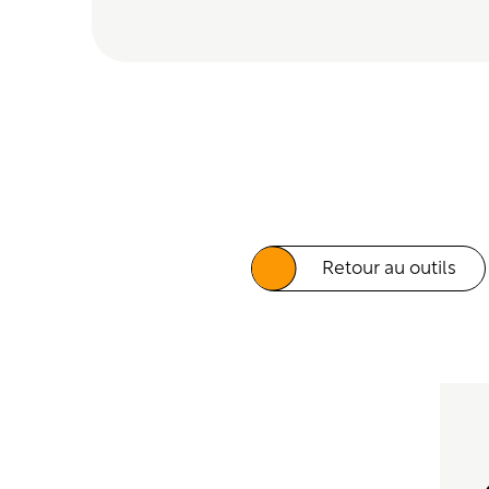
Retour au outils