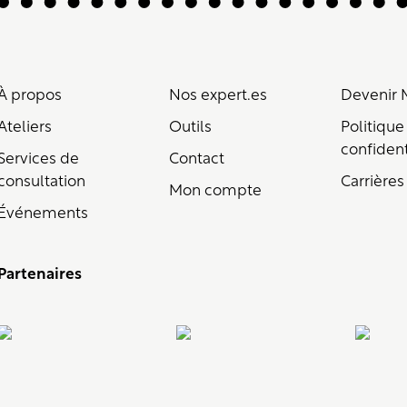
À propos
Nos expert.es
Devenir
Ateliers
Outils
Politique
confident
Services de
Contact
consultation
Carrières
Mon compte
Événements
Partenaires