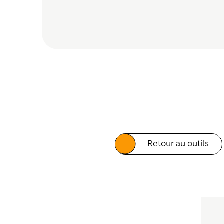
Retour au outils