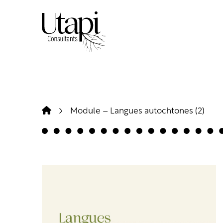
Module – Langues autochtones (2)