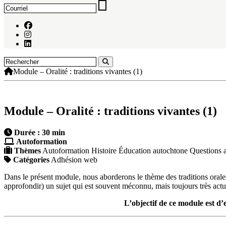
Module – Oralité : traditions vivantes (1)
Module – Oralité : traditions vivantes (1)
Durée : 30 min
Autoformation
Thèmes
Autoformation
Histoire
Éducation autochtone
Questions 
Catégories
Adhésion web
Dans le présent module, nous aborderons le thème des traditions orale
approfondir) un sujet qui est souvent méconnu, mais toujours très actu
L’objectif de ce module est d’