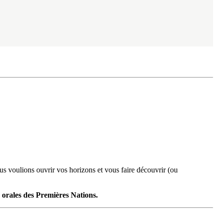
us voulions ouvrir vos horizons et vous faire découvrir (ou
s orales des Premières Nations.