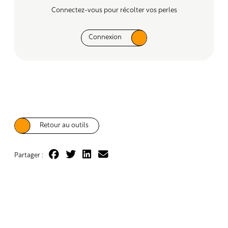
Connectez-vous pour récolter vos perles
Connexion
Retour au outils
Partager :