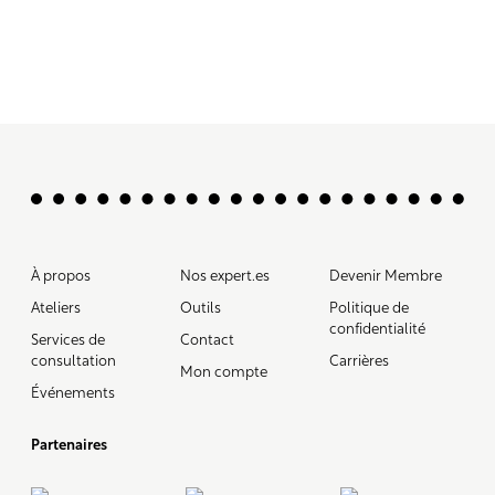
À propos
Nos expert.es
Devenir Membre
Ateliers
Outils
Politique de
confidentialité
Services de
Contact
consultation
Carrières
Mon compte
Événements
Partenaires