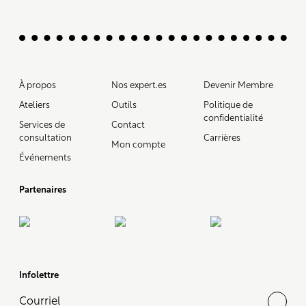
À propos
Nos expert.es
Devenir Membre
Ateliers
Outils
Politique de
confidentialité
Services de
Contact
consultation
Carrières
Mon compte
Événements
Partenaires
Infolettre