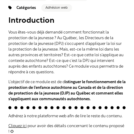
Catégories
Adhésion web
Introduction
Vous êtes-vous déjà demandé comment fonctionnait la
protection de la jeunesse ? Au Québec, les Directeurs de la
protection de la jeunesse (DPJ) s’occupent d’appliquer la loi sur
la protection de la jeunesse. Mais, est-ce la même loi dans les
autres provinces et territoires? Est-ce que cette loi s’applique au
contexte autochtone? Est-ce que c’est la DPJ qui intervient
auprès des enfants autochtones? Ce module vous permettra de
répondre à ces questions.
L’objectif de ce module est de d
istinguer le fonctionnement de la
protection de l’enfance autochtone au Canada et de la direction
de protection de la jeunesse (DJP) au Québec et comment elles
s’appliquent aux communautés autochtones.
Adhérez à notre plateforme web afin de lire le reste du contenu.
Cliquez ici
pour avoir des détails concernant le contenu proposé
! 🌻