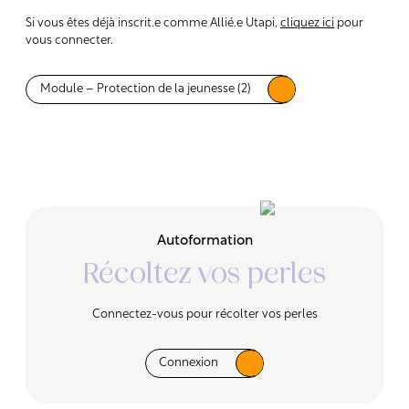
Si vous êtes déjà inscrit.e comme Allié.e Utapi,
cliquez ici
pour
vous connecter.
Module – Protection de la jeunesse (2)
Autoformation
Récoltez vos perles
Connectez-vous pour récolter vos perles
Connexion