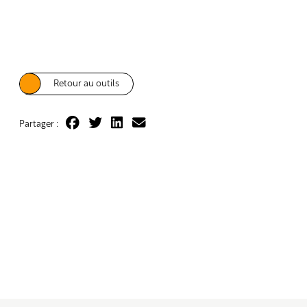
Retour au outils
Partager :