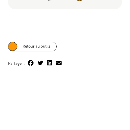
Retour au outils
Partager :