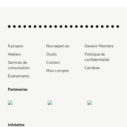
À propos
Nos expert.es
Devenir Membre
Ateliers
Outils
Politique de
confidentialité
Services de
Contact
consultation
Carrières
Mon compte
Événements
Partenaires
Infolettre