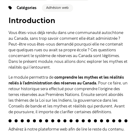
Catégories
Adhésion web
Introduction
Vous êtes-vous déjà rendu dans une communauté autochtone
au Canada, sans trop savoir comment elle était administrée ?
Peut-être vous êtes-vous demandé pourquoi elle ne contenait
que quelques rues ou avait sa propre école ? Ces questions
concernant le système de réserves au Canada sont légitimes.
Dans le présent module, nous allons donc explorer les mythes et
réalités qui l’entourent.
Le module permettra de
comprendre les mythes et les réalités
reliés à l’administration des réserves au Canada.
Pour ce faire, un
retour historique sera effectué pour comprendre l’origine des
terres réservées aux Premières Nations. Ensuite seront abordés
les thèmes de la Loi sur les Indiens, la gouvernance dans les
Conseils de bande et les mythes et réalités qui perdurent. Avant
de poursuivre, il importe de clarifier certaines définitions.
Adhérez à notre plateforme web afin de lire le reste du contenu.