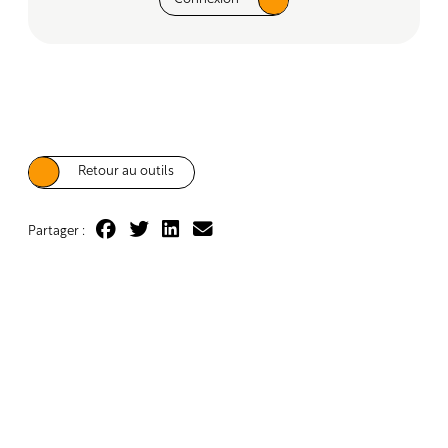
Retour au outils
Partager :