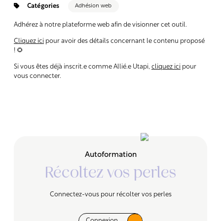
Catégories
Adhésion web
Adhérez à notre plateforme web afin de visionner cet outil.
Cliquez ici
pour avoir des détails concernant le contenu proposé
! 🌻
Si vous êtes déjà inscrit.e comme Allié.e Utapi,
cliquez ici
pour
vous connecter.
Autoformation
Récoltez vos perles
Connectez-vous pour récolter vos perles
Connexion