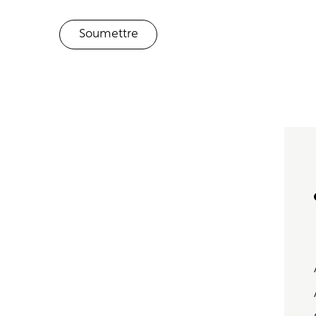
Soumettre