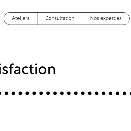
Ateliers
Consultation
Nos expert.es
sfaction