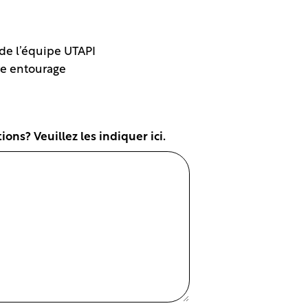
de l’équipe UTAPI
e entourage
ns? Veuillez les indiquer ici.