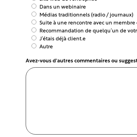
Dans un webinaire
Médias traditionnels (radio / journaux)
Suite à une rencontre avec un membre 
Recommandation de quelqu’un de votr
J’étais déjà client.e
Autre
Avez-vous d'autres commentaires ou suggestio