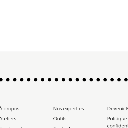
À propos
Nos expert.es
Devenir
Ateliers
Outils
Politique
confident