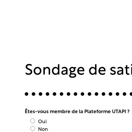
Sondage de sati
Êtes-vous membre de la Plateforme UTAPI ?
Oui
Non