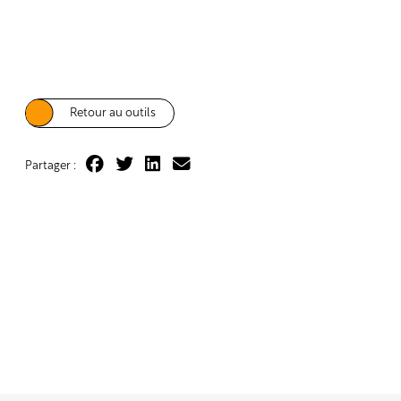
Retour au outils
Partager :