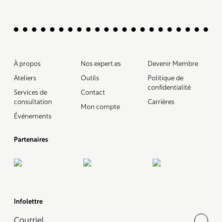
À propos
Nos expert.es
Devenir Membre
Ateliers
Outils
Politique de
confidentialité
Services de
Contact
consultation
Carrières
Mon compte
Événements
Partenaires
Infolettre