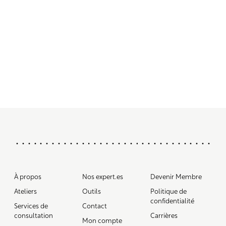
À propos
Nos expert.es
Devenir Membre
Ateliers
Outils
Politique de
confidentialité
Services de
Contact
consultation
Carrières
Mon compte