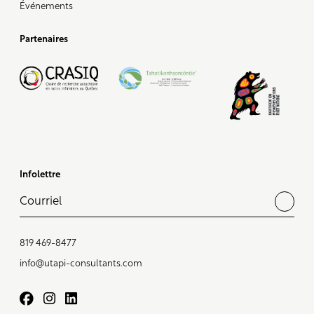
Événements
Partenaires
Infolettre
819 469-8477
info@utapi-consultants.com