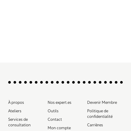
À propos
Nos expert.es
Devenir Membre
Ateliers
Outils
Politique de
confidentialité
Services de
Contact
consultation
Carrières
Mon compte