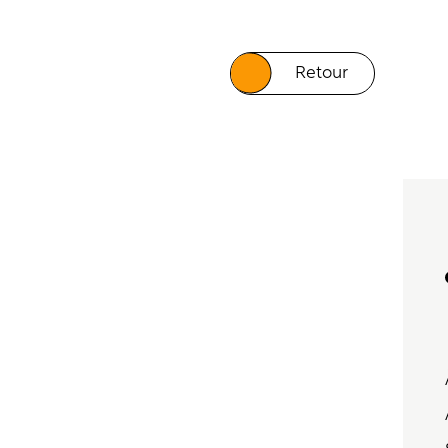
Retour