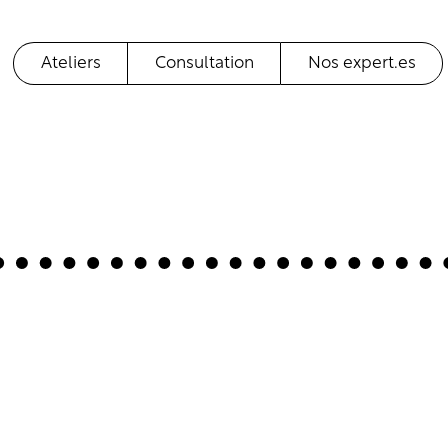
Ateliers
Consultation
Nos expert.es