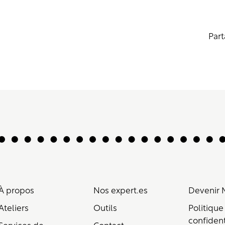
Part
À propos
Nos expert.es
Devenir
Ateliers
Outils
Politique
confident