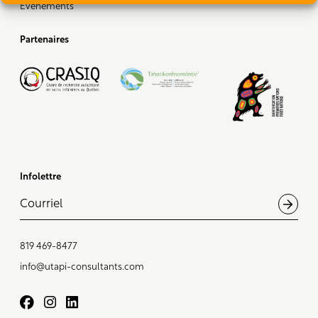
Événements
Partenaires
Infolettre
819 469-8477
info@utapi-consultants.com