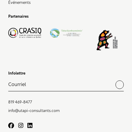
Événements
Partenaires
Infolettre
819 469-8477
info@utapi-consultants.com