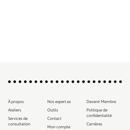
À propos
Nos expert.es
Devenir Membre
Ateliers
Outils
Politique de
confidentialité
Services de
Contact
consultation
Carrières
Mon compte