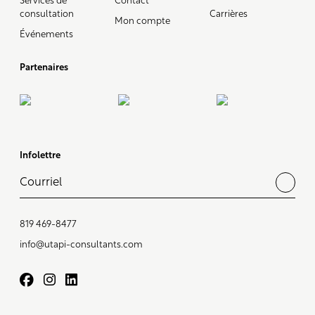
Services de
Contact
consultation
Carrières
Mon compte
Événements
Partenaires
Infolettre
819 469-8477
info@utapi-consultants.com