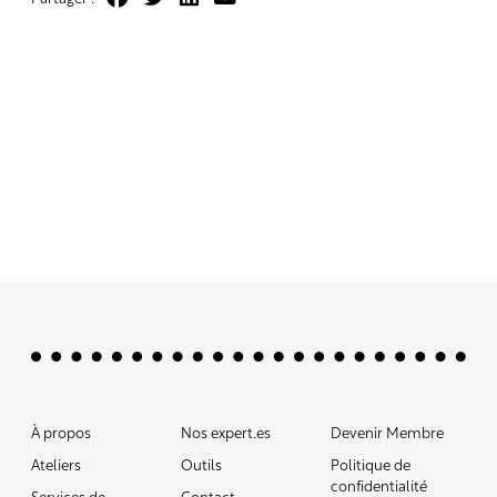
À propos
Nos expert.es
Devenir Membre
Ateliers
Outils
Politique de
confidentialité