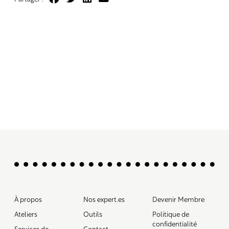
À propos
Nos expert.es
Devenir Membre
Ateliers
Outils
Politique de
confidentialité