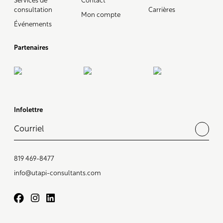
Services de
Contact
consultation
Carrières
Mon compte
Événements
Partenaires
Infolettre
819 469-8477
info@utapi-consultants.com