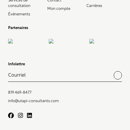
Services de
Contact
consultation
Carrières
Mon compte
Événements
Partenaires
Infolettre
819 469-8477
info@utapi-consultants.com