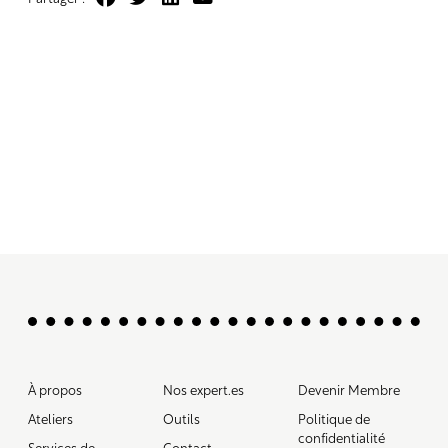
À propos
Nos expert.es
Devenir Membre
Ateliers
Outils
Politique de
confidentialité