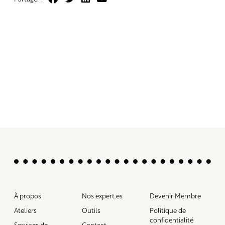
À propos
Nos expert.es
Devenir Membre
Ateliers
Outils
Politique de
confidentialité