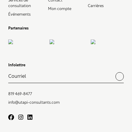
Services de
Contact
consultation
Carrières
Mon compte
Événements
Partenaires
Infolettre
819 469-8477
info@utapi-consultants.com