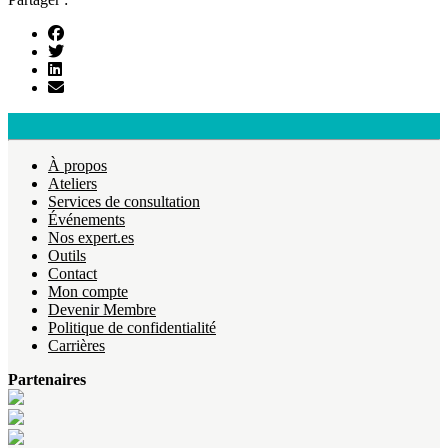
À propos
Ateliers
Services de consultation
Événements
Nos expert.es
Outils
Contact
Mon compte
Devenir Membre
Politique de confidentialité
Carrières
Partenaires