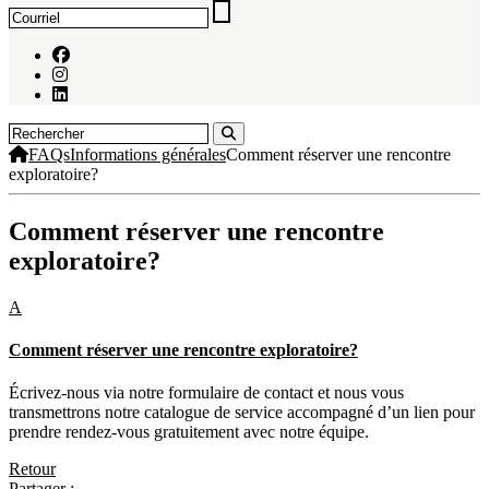
FAQs
Informations générales
Comment réserver une rencontre
exploratoire?
Comment réserver une rencontre
exploratoire?
A
Comment réserver une rencontre exploratoire?
Écrivez-nous via notre formulaire de contact et nous vous
transmettrons notre catalogue de service accompagné d’un lien pour
prendre rendez-vous gratuitement avec notre équipe.
Retour
Partager :