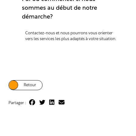
sommes au début de notre
démarche?
Contactez-nous et nous pourrons vous orienter
vers les services les plus adaptés à votre situation.
Retour
Partager :