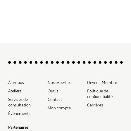
À propos
Nos expert.es
Devenir Membre
Ateliers
Outils
Politique de
confidentialité
Services de
Contact
consultation
Carrières
Mon compte
Événements
Partenaires