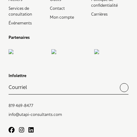
confidentialité
Services de
Contact
consultation
Carrières
Mon compte
Événements
Partenaires
Infolettre
819 469-8477
info@utapi-consultants.com