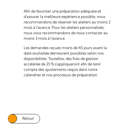
Afin de favoriser une préparation adéquate et
d’assurer la meilleure expérience possible, nous
recommandons de réserver les ateliers au moins 2
mois à l’avance. Pour les ateliers personnalisés,
nous vous recommandons de nous contacter au
moins 3 mois à l’avance.
Les demandes reçues moins de 45 jours avant la
date souhaitée demeurent possibles selon nos
disponibilités. Toutefois, des frais de gestion
accélérée de 25 % s’appliqueront afin de tenir
compte des ajustements requis dans notre
calendrier et nos processus de préparation.
Retour